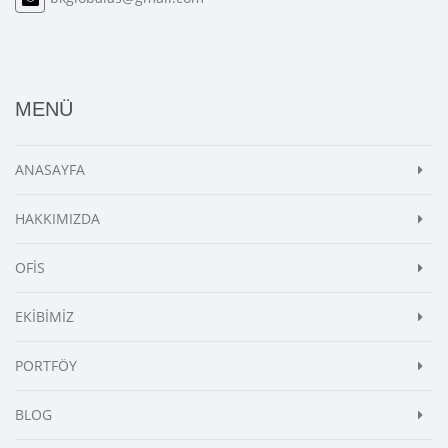
MENÜ
ANASAYFA
HAKKIMIZDA
OFİS
EKİBİMİZ
PORTFÖY
BLOG