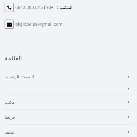
المكتب :
+90 (312) 283-6640
bkglobalas@gmail.com
القائمة
الصفحة الرئيسية
مكتب
فريقنا
الملف