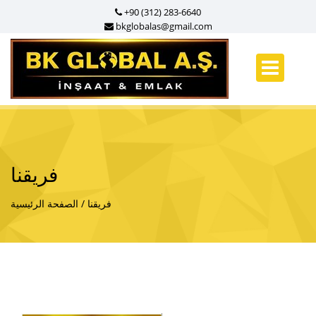
+90 (312) 283-6640
bkglobalas@gmail.com
فريقنا
فريقنا
الصفحة الرئيسية