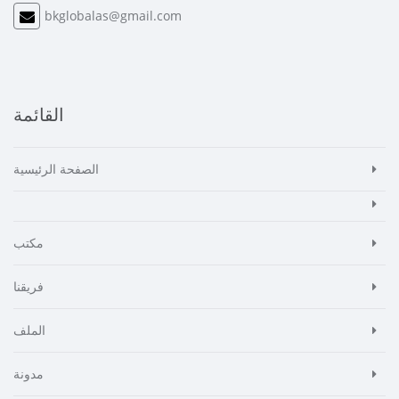
bkglobalas@gmail.com
القائمة
الصفحة الرئيسية
مكتب
فريقنا
الملف
مدونة